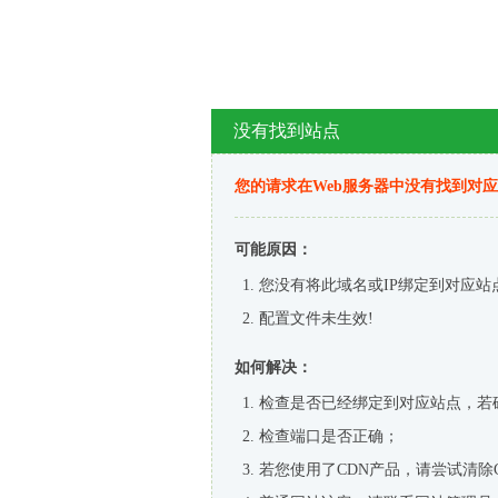
没有找到站点
您的请求在Web服务器中没有找到对
可能原因：
您没有将此域名或IP绑定到对应站
配置文件未生效!
如何解决：
检查是否已经绑定到对应站点，若
检查端口是否正确；
若您使用了CDN产品，请尝试清除