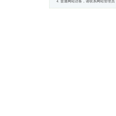
普通网站访客，请联系网站管理员